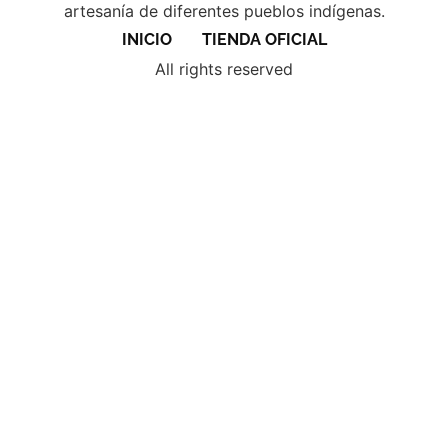
artesanía de diferentes pueblos indígenas.
INICIO
TIENDA OFICIAL
All rights reserved