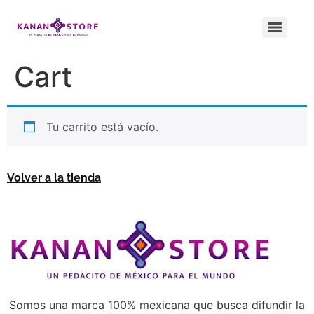
Cart
Tu carrito está vacío.
Volver a la tienda
Somos una marca 100% mexicana que busca difundir la