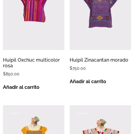
Huipil Oxchuc multicolor
Huipil Zinacantan morado
rosa
$
750.00
$
850.00
Añadir al carrito
Añadir al carrito