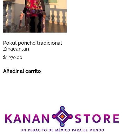
Pokul poncho tradicional
Zinacantan
$
1,270.00
Añadir al carrito