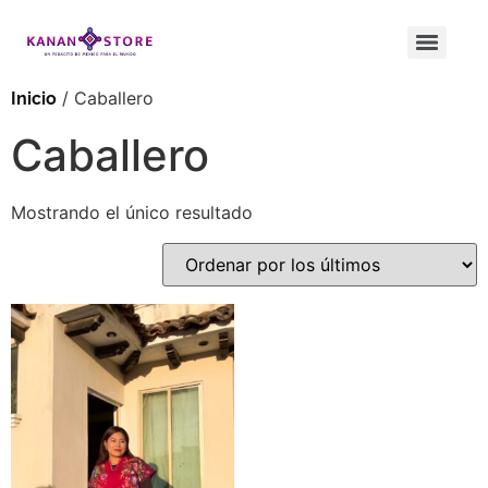
/ Caballero
Inicio
Caballero
Mostrando el único resultado