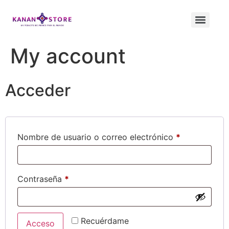
My account
Acceder
Nombre de usuario o correo electrónico
*
Contraseña
*
Recuérdame
Acceso