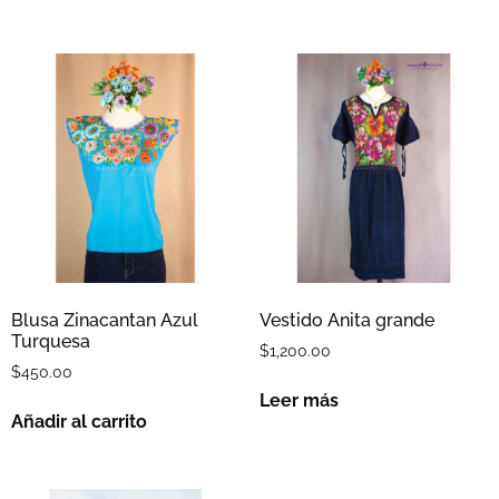
Blusa Zinacantan Azul
Vestido Anita grande
Turquesa
$
1,200.00
$
450.00
Leer más
Añadir al carrito