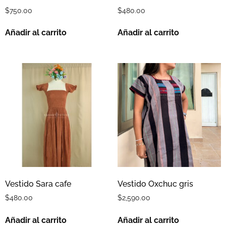
$
750.00
$
480.00
Añadir al carrito
Añadir al carrito
Vestido Sara cafe
Vestido Oxchuc gris
$
480.00
$
2,590.00
Añadir al carrito
Añadir al carrito