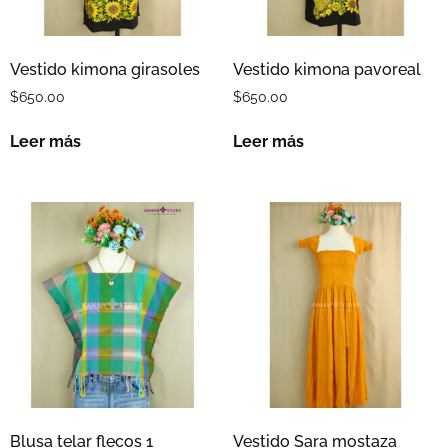
Vestido kimona girasoles
Vestido kimona pavoreal
$
650.00
$
650.00
Leer más
Leer más
Blusa telar flecos 1
Vestido Sara mostaza