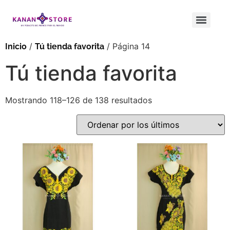
/
/ Página 14
Inicio
Tú tienda favorita
Tú tienda favorita
Mostrando 118–126 de 138 resultados