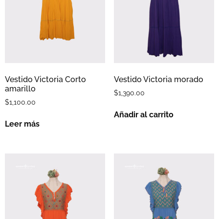
Vestido Victoria Corto
Vestido Victoria morado
amarillo
$
1,390.00
$
1,100.00
Añadir al carrito
Leer más