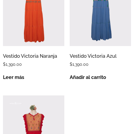
Vestido Victoria Naranja
Vestido Victoria Azul
$
1,390.00
$
1,390.00
Leer más
Añadir al carrito