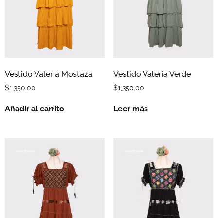
Vestido Valeria Mostaza
Vestido Valeria Verde
$
1,350.00
$
1,350.00
Añadir al carrito
Leer más