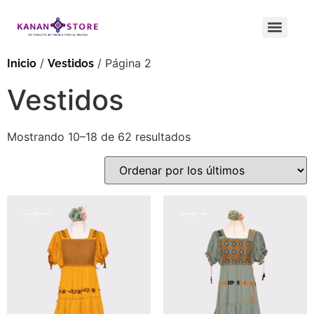
/
/ Página 2
Inicio
Vestidos
Vestidos
Mostrando 10–18 de 62 resultados