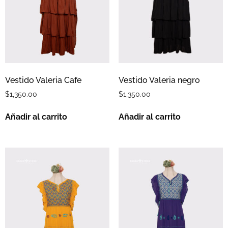
Vestido Valeria Cafe
Vestido Valeria negro
$
1,350.00
$
1,350.00
Añadir al carrito
Añadir al carrito