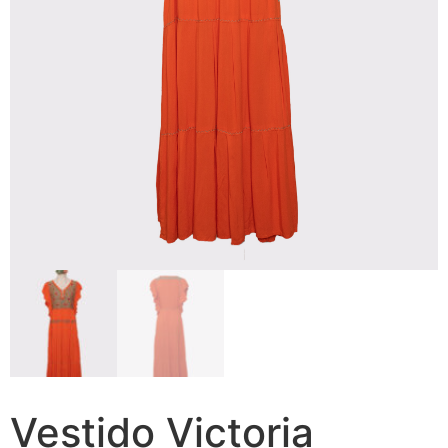
Vestido Victoria