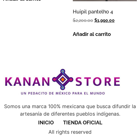
Huipil pantelho 4
$
2,200.00
$
1,990.00
Añadir al carrito
Somos una marca 100% mexicana que busca difundir la
artesanía de diferentes pueblos indígenas.
INICIO
TIENDA OFICIAL
All rights reserved