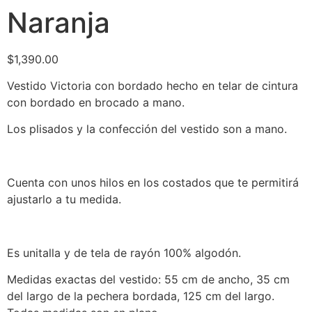
Naranja
$
1,390.00
Vestido Victoria con bordado hecho en telar de cintura
con bordado en brocado a mano.
Los plisados y la confección del vestido son a mano.
Cuenta con unos hilos en los costados que te permitirá
ajustarlo a tu medida.
Es unitalla y de tela de rayón 100% algodón.
Medidas exactas del vestido: 55 cm de ancho, 35 cm
del largo de la pechera bordada, 125 cm del largo.