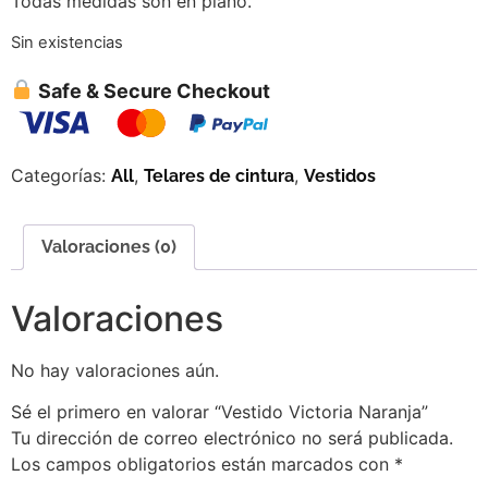
Todas medidas son en plano.
Sin existencias
Safe & Secure Checkout
Categorías:
,
,
All
Telares de cintura
Vestidos
Valoraciones (0)
Valoraciones
No hay valoraciones aún.
Sé el primero en valorar “Vestido Victoria Naranja”
Tu dirección de correo electrónico no será publicada.
Los campos obligatorios están marcados con
*