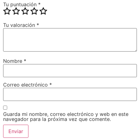
Tu puntuación
*
Tu valoración
*
Nombre
*
Correo electrónico
*
Guarda mi nombre, correo electrónico y web en este
navegador para la próxima vez que comente.