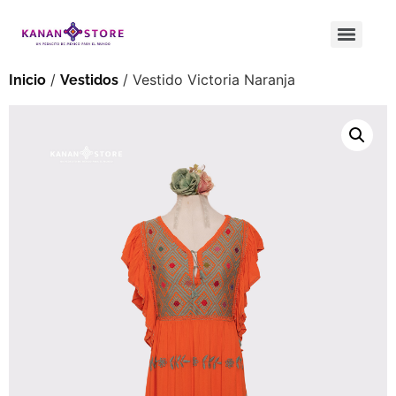
/
/ Vestido Victoria Naranja
Inicio
Vestidos