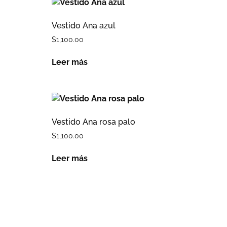
Vestido Ana azul
$
1,100.00
Leer más
Vestido Ana rosa palo
$
1,100.00
Leer más