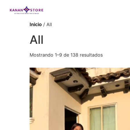
/ All
Inicio
All
Mostrando 1–9 de 138 resultados