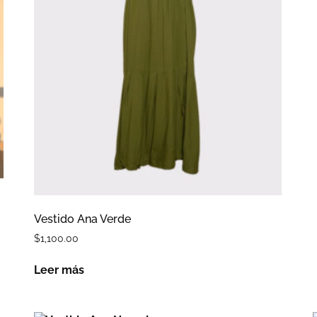
Vestido Ana Verde
$
1,100.00
Leer más