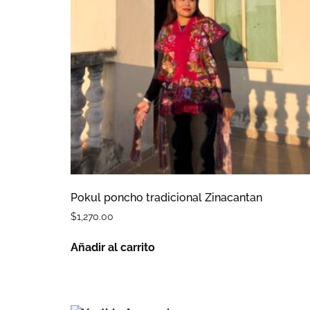
Pokul poncho tradicional Zinacantan
$
1,270.00
Añadir al carrito