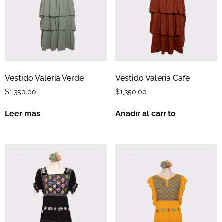
Vestido Valeria Verde
Vestido Valeria Cafe
$
1,350.00
$
1,350.00
Leer más
Añadir al carrito