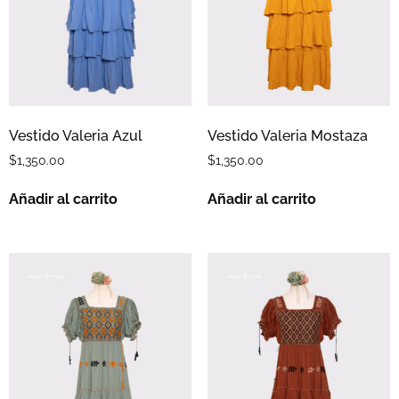
Vestido Valeria Azul
Vestido Valeria Mostaza
$
1,350.00
$
1,350.00
Añadir al carrito
Añadir al carrito