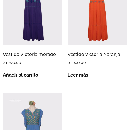
Vestido Victoria morado
Vestido Victoria Naranja
$
1,390.00
$
1,390.00
Añadir al carrito
Leer más