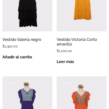
Vestido Valeria negro
Vestido Victoria Corto
amarillo
$
1,350.00
$
1,100.00
Añadir al carrito
Leer más