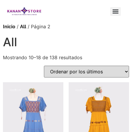
/
/ Página 2
Inicio
All
All
Mostrando 10–18 de 138 resultados