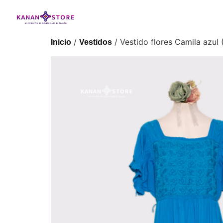
/
/ Vestido flores Camila azul
Inicio
Vestidos