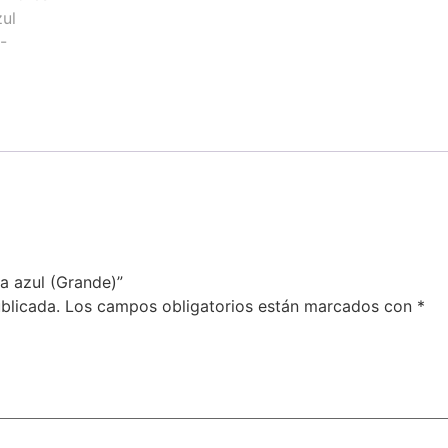
la azul (Grande)”
blicada.
Los campos obligatorios están marcados con
*