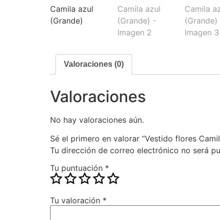
Valoraciones (0)
Valoraciones
No hay valoraciones aún.
Sé el primero en valorar “Vestido flores Cami
Tu dirección de correo electrónico no será pu
Tu puntuación
*
Tu valoración
*