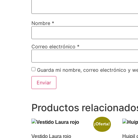
Nombre
*
Correo electrónico
*
Guarda mi nombre, correo electrónico y w
Productos relacionado
¡Oferta!
Vestido Laura rojo
Huipil 