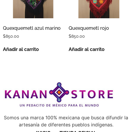
Quexquemetl azul marino
Quexquemetl rojo
$
850.00
$
850.00
Añadir al carrito
Añadir al carrito
Somos una marca 100% mexicana que busca difundir la
artesanía de diferentes pueblos indígenas.