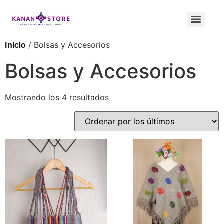
/ Bolsas y Accesorios
Inicio
Bolsas y Accesorios
Mostrando los 4 resultados