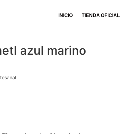
INICIO
TIENDA OFICIAL
tl azul marino
tesanal.