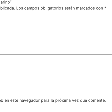
arino”
blicada.
Los campos obligatorios están marcados con
*
eb en este navegador para la próxima vez que comente.