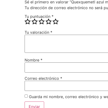
Sé el primero en valorar “Quexquemetl azul m
Tu dirección de correo electrónico no será pu
Tu puntuación
*
Tu valoración
*
Nombre
*
Correo electrónico
*
Guarda mi nombre, correo electrónico y w