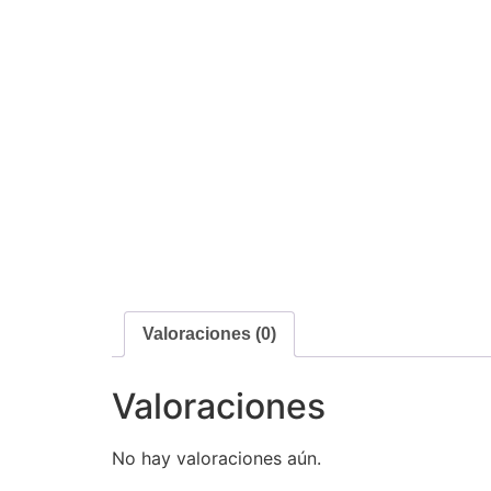
Valoraciones (0)
Valoraciones
No hay valoraciones aún.