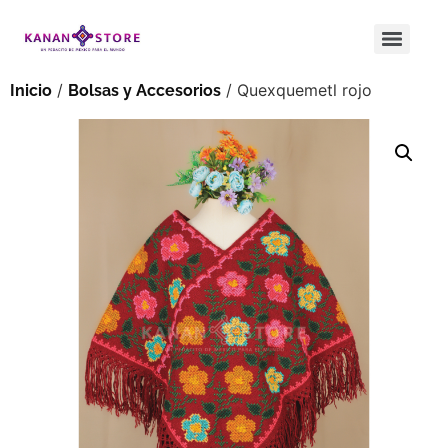
/
/ Quexquemetl rojo
Inicio
Bolsas y Accesorios