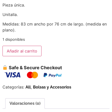
Pieza única.
Unitalla.
Medidas: 83 cm ancho por 76 cm de largo. (medida en
plano).
1 disponibles
Añadir al carrito
Safe & Secure Checkout
Categorías:
,
All
Bolsas y Accesorios
Valoraciones (0)