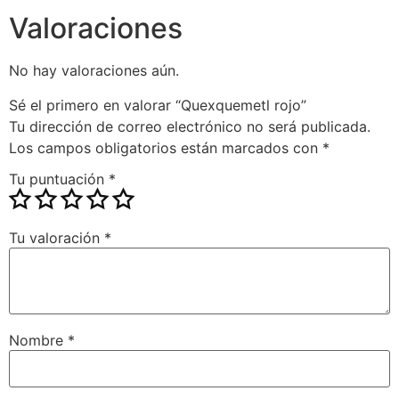
Valoraciones
No hay valoraciones aún.
Sé el primero en valorar “Quexquemetl rojo”
Tu dirección de correo electrónico no será publicada.
Los campos obligatorios están marcados con
*
Tu puntuación
*
Tu valoración
*
Nombre
*