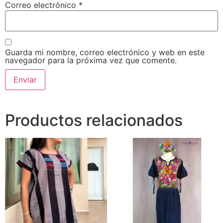
Correo electrónico
*
Guarda mi nombre, correo electrónico y web en este
navegador para la próxima vez que comente.
Productos relacionados