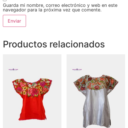
Guarda mi nombre, correo electrónico y web en este
navegador para la próxima vez que comente.
Productos relacionados