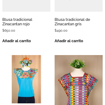
Blusa tradicional
Blusa tradicional de
Zinacantan rojo
Zinacantan gris
$
650.00
$
490.00
Añadir al carrito
Añadir al carrito