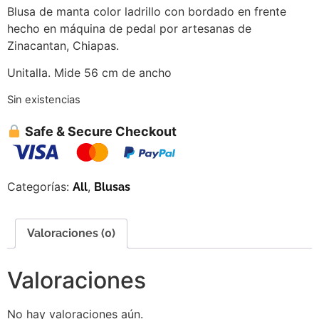
Blusa de manta color ladrillo con bordado en frente
hecho en máquina de pedal por artesanas de
Zinacantan, Chiapas.
Unitalla. Mide 56 cm de ancho
Sin existencias
Safe & Secure Checkout
Categorías:
,
All
Blusas
Valoraciones (0)
Valoraciones
No hay valoraciones aún.