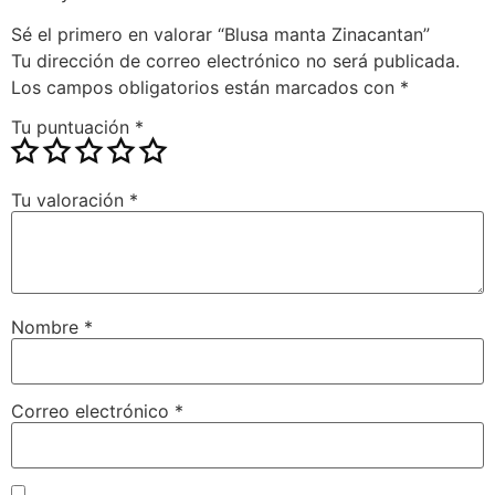
Sé el primero en valorar “Blusa manta Zinacantan”
Tu dirección de correo electrónico no será publicada.
Los campos obligatorios están marcados con
*
Tu puntuación
*
Tu valoración
*
Nombre
*
Correo electrónico
*