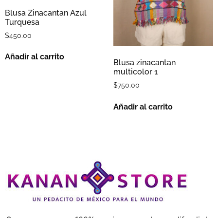
Blusa Zinacantan Azul
Turquesa
$
450.00
Añadir al carrito
Blusa zinacantan
multicolor 1
$
750.00
Añadir al carrito