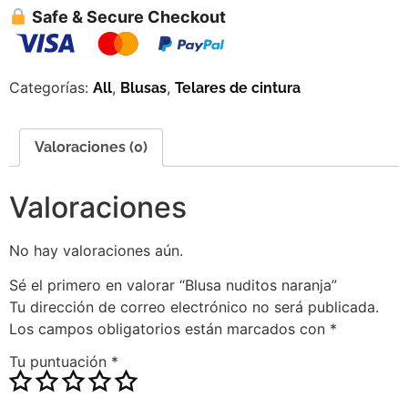
Safe & Secure Checkout
Categorías:
,
,
All
Blusas
Telares de cintura
Valoraciones (0)
Valoraciones
No hay valoraciones aún.
Sé el primero en valorar “Blusa nuditos naranja”
Tu dirección de correo electrónico no será publicada.
Los campos obligatorios están marcados con
*
Tu puntuación
*