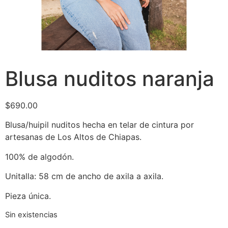
Blusa nuditos naranja
$
690.00
Blusa/huipil nuditos hecha en telar de cintura por
artesanas de Los Altos de Chiapas.
100% de algodón.
Unitalla: 58 cm de ancho de axila a axila.
Pieza única.
Sin existencias