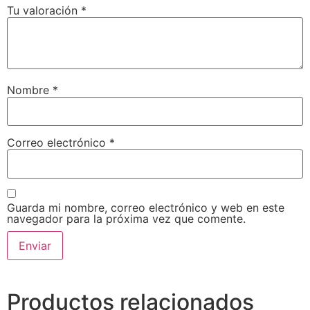
Tu valoración
*
Nombre
*
Correo electrónico
*
Guarda mi nombre, correo electrónico y web en este
navegador para la próxima vez que comente.
Productos relacionados