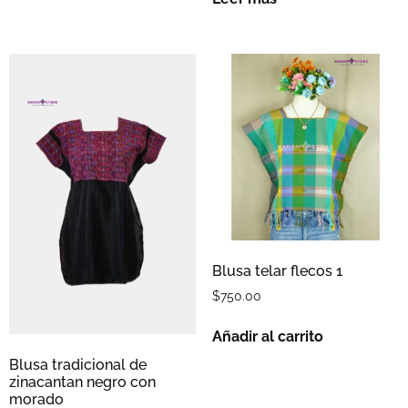
Blusa telar flecos 1
$
750.00
Añadir al carrito
Blusa tradicional de
zinacantan negro con
morado