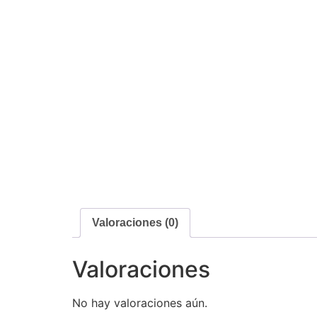
Valoraciones (0)
Valoraciones
No hay valoraciones aún.