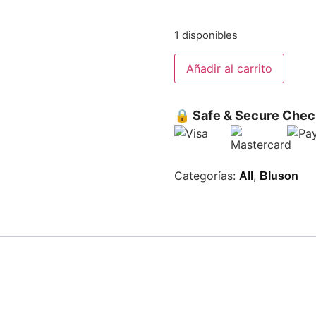
1 disponibles
Añadir al carrito
🔒 Safe & Secure Chec
Categorías:
,
All
Bluson