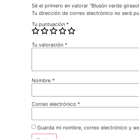
Sé el primero en valorar “Blusón verde giraso
Tu dirección de correo electrónico no será pu
Tu puntuación
*
Tu valoración
*
Nombre
*
Correo electrónico
*
Guarda mi nombre, correo electrónico y w