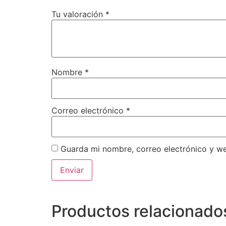
Tu valoración
*
Nombre
*
Correo electrónico
*
Guarda mi nombre, correo electrónico y w
Productos relacionado