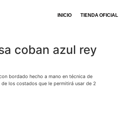
INICIO
TIENDA OFICIAL
usa coban azul rey
 con bordado hecho a mano en técnica de
 de los costados que le permitirá usar de 2