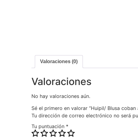
Valoraciones (0)
Valoraciones
No hay valoraciones aún.
Sé el primero en valorar “Huipil/ Blusa coban 
Tu dirección de correo electrónico no será pu
Tu puntuación
*