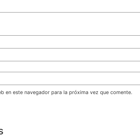
eb en este navegador para la próxima vez que comente.
s