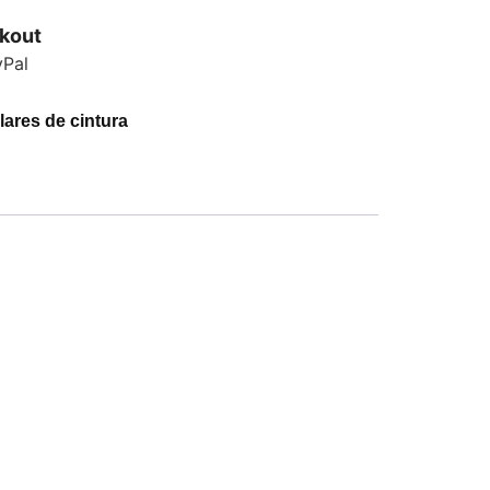
kout
lares de cintura