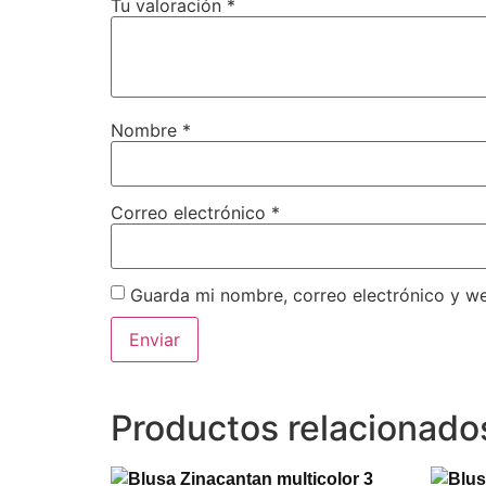
Tu valoración
*
Nombre
*
Correo electrónico
*
Guarda mi nombre, correo electrónico y w
Productos relacionado