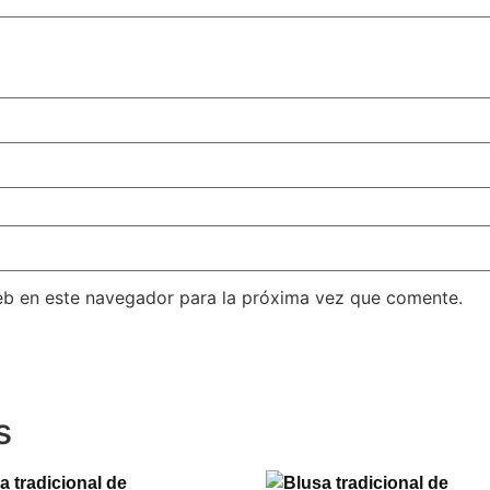
eb en este navegador para la próxima vez que comente.
s