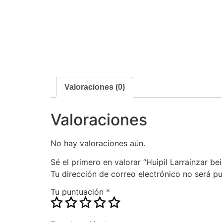
Valoraciones (0)
Valoraciones
No hay valoraciones aún.
Sé el primero en valorar “Huipil Larrainzar be
Tu dirección de correo electrónico no será pu
Tu puntuación
*