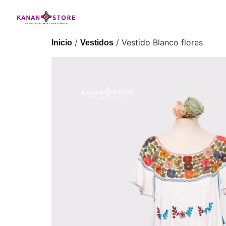
/
/ Vestido Blanco flores
Inicio
Vestidos