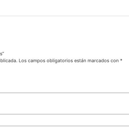
s”
blicada.
Los campos obligatorios están marcados con
*