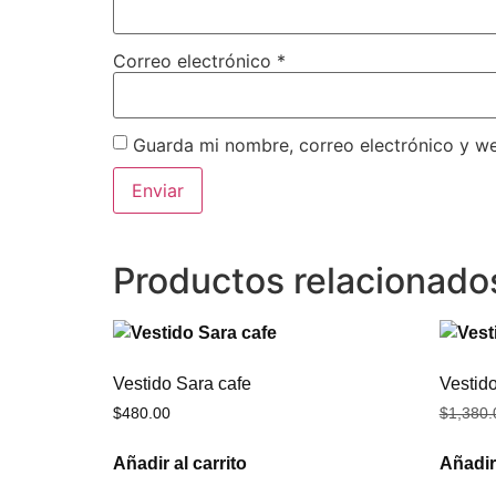
Correo electrónico
*
Guarda mi nombre, correo electrónico y w
Productos relacionado
Vestido Sara cafe
Vestid
$
480.00
$
1,380.
Añadir al carrito
Añadir 