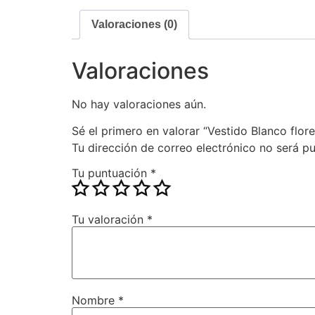
Valoraciones (0)
Valoraciones
No hay valoraciones aún.
Sé el primero en valorar “Vestido Blanco flore
Tu dirección de correo electrónico no será pu
Tu puntuación
*
Tu valoración
*
Nombre
*