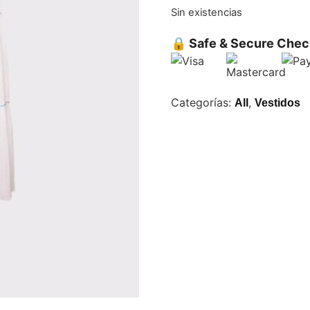
Sin existencias
🔒 Safe & Secure Chec
Categorías:
,
All
Vestidos