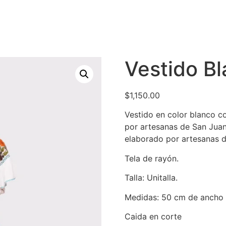
Vestido Bl
$
1,150.00
Vestido en color blanco 
por artesanas de San Juan
elaborado por artesanas 
Tela de rayón.
Talla: Unitalla.
Medidas: 50 cm de ancho 
Caida en corte