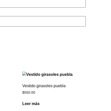
Vestido girasoles puebla
$
550.00
Leer más