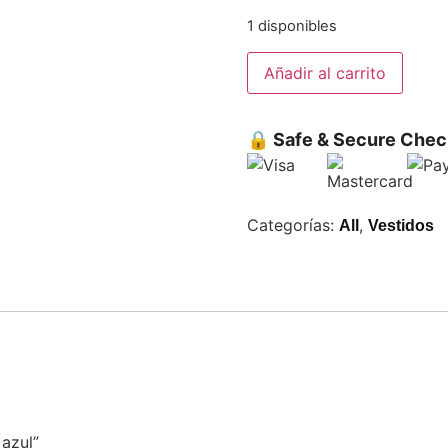
1 disponibles
Añadir al carrito
🔒 Safe & Secure Chec
Categorías:
,
All
Vestidos
 azul”