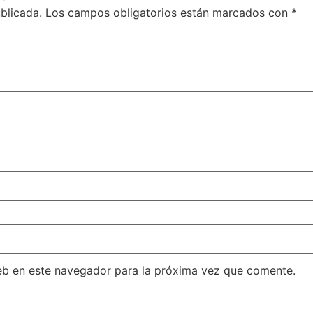
blicada.
Los campos obligatorios están marcados con
*
eb en este navegador para la próxima vez que comente.