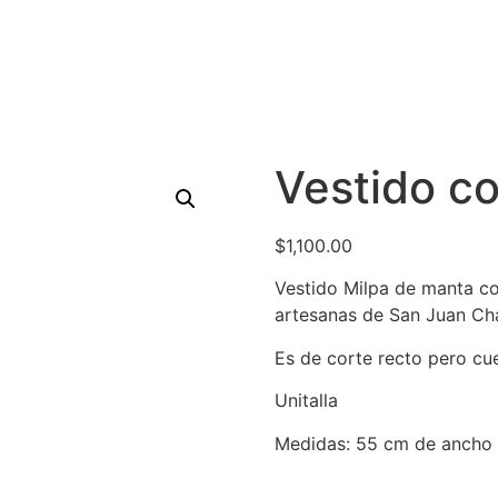
Vestido co
$
1,100.00
Vestido Milpa de manta co
artesanas de San Juan Ch
Es de corte recto pero cue
Unitalla
Medidas: 55 cm de ancho 