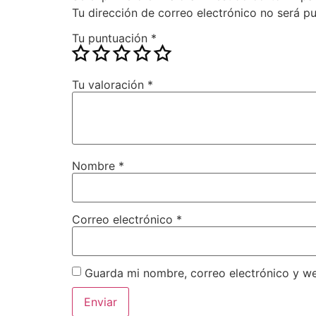
Tu dirección de correo electrónico no será pu
Tu puntuación
*
Tu valoración
*
Nombre
*
Correo electrónico
*
Guarda mi nombre, correo electrónico y w