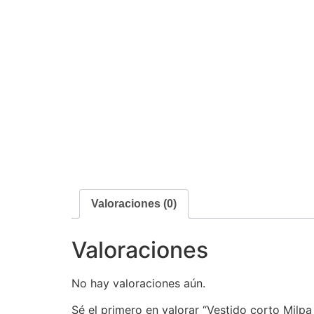
Valoraciones (0)
Valoraciones
No hay valoraciones aún.
Sé el primero en valorar “Vestido corto Milpa