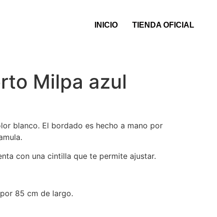
INICIO
TIENDA OFICIAL
rto Milpa azul
lor blanco. El bordado es hecho a mano por
amula.
nta con una cintilla que te permite ajustar.
por 85 cm de largo.