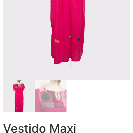
Vestido Maxi