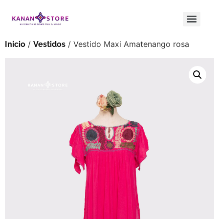
/
/ Vestido Maxi Amatenango rosa
Inicio
Vestidos