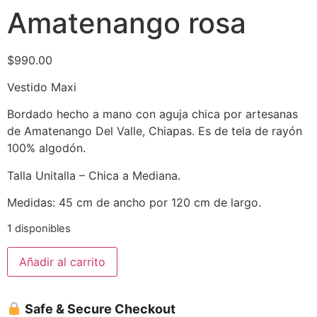
Amatenango rosa
$
990.00
Vestido Maxi
Bordado hecho a mano con aguja chica por artesanas
de Amatenango Del Valle, Chiapas. Es de tela de rayón
100% algodón.
Talla Unitalla – Chica a Mediana.
Medidas: 45 cm de ancho por 120 cm de largo.
1 disponibles
Añadir al carrito
Safe & Secure Checkout