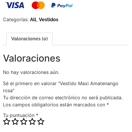
Categorías:
,
All
Vestidos
Valoraciones (0)
Valoraciones
No hay valoraciones aún.
Sé el primero en valorar “Vestido Maxi Amatenango
rosa”
Tu dirección de correo electrónico no será publicada.
Los campos obligatorios están marcados con
*
Tu puntuación
*