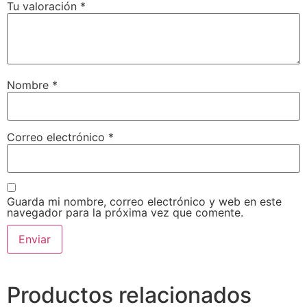
Tu valoración
*
Nombre
*
Correo electrónico
*
Guarda mi nombre, correo electrónico y web en este
navegador para la próxima vez que comente.
Productos relacionados