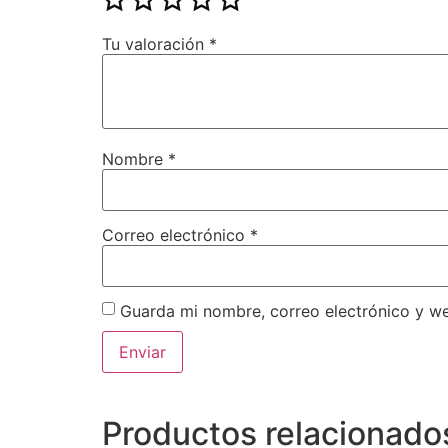
Tu valoración
*
Nombre
*
Correo electrónico
*
Guarda mi nombre, correo electrónico y w
Productos relacionado