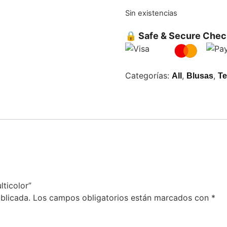
Sin existencias
🔒 Safe & Secure Chec
Categorías:
,
,
All
Blusas
Te
lticolor”
blicada.
Los campos obligatorios están marcados con
*