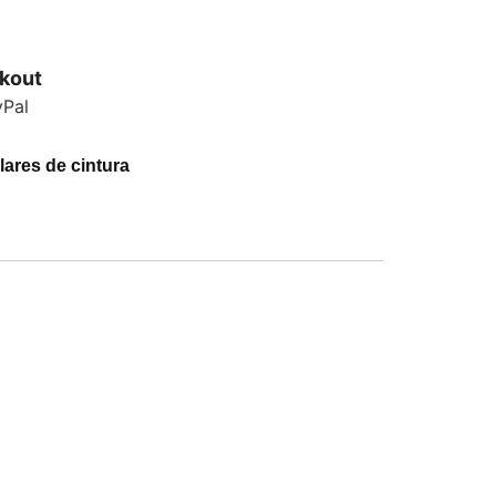
kout
lares de cintura