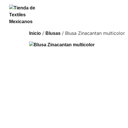
/
/ Blusa Zinacantan multicolor
Inicio
Blusas