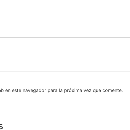
eb en este navegador para la próxima vez que comente.
s