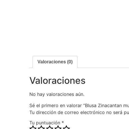
Valoraciones (0)
Valoraciones
No hay valoraciones aún.
Sé el primero en valorar “Blusa Zinacantan mu
Tu dirección de correo electrónico no será pu
Tu puntuación
*