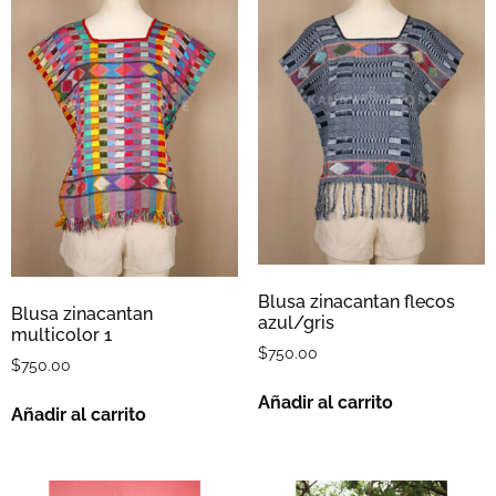
Blusa zinacantan flecos
Blusa zinacantan
azul/gris
multicolor 1
$
750.00
$
750.00
Añadir al carrito
Añadir al carrito