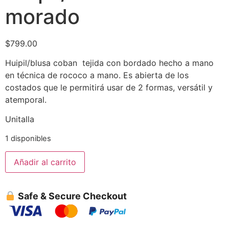
morado
$
799.00
Huipil/blusa coban tejida con bordado hecho a mano
en técnica de rococo a mano. Es abierta de los
costados que le permitirá usar de 2 formas, versátil y
atemporal.
Unitalla
1 disponibles
Añadir al carrito
Safe & Secure Checkout