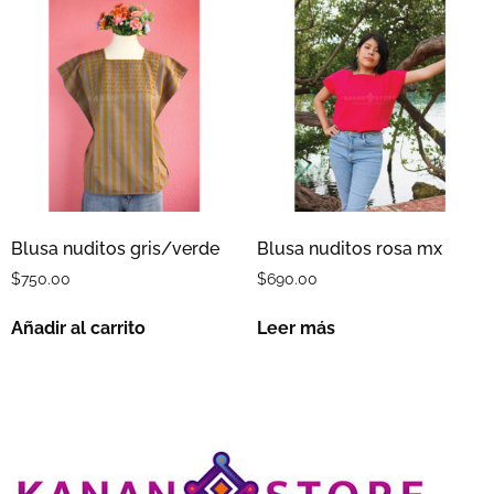
Blusa nuditos gris/verde
Blusa nuditos rosa mx
$
750.00
$
690.00
Añadir al carrito
Leer más