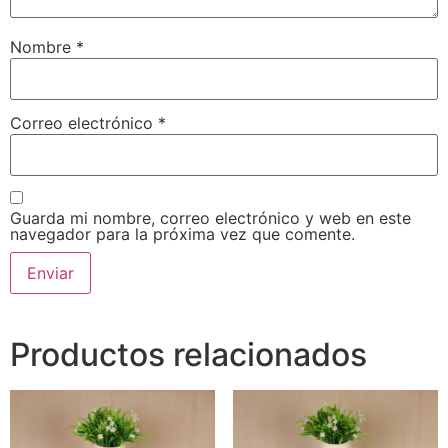
Nombre
*
Correo electrónico
*
Guarda mi nombre, correo electrónico y web en este
navegador para la próxima vez que comente.
Productos relacionados