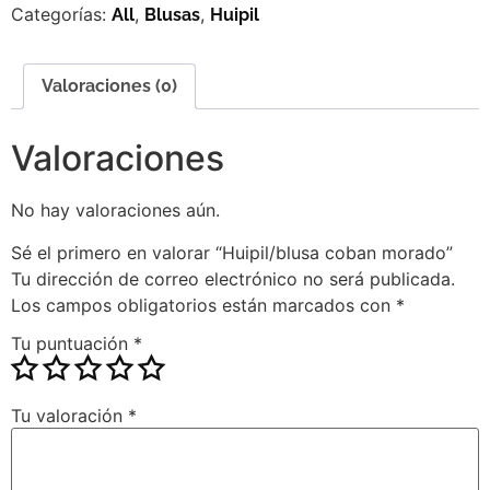
Categorías:
,
,
All
Blusas
Huipil
Valoraciones (0)
Valoraciones
No hay valoraciones aún.
Sé el primero en valorar “Huipil/blusa coban morado”
Tu dirección de correo electrónico no será publicada.
Los campos obligatorios están marcados con
*
Tu puntuación
*
Tu valoración
*